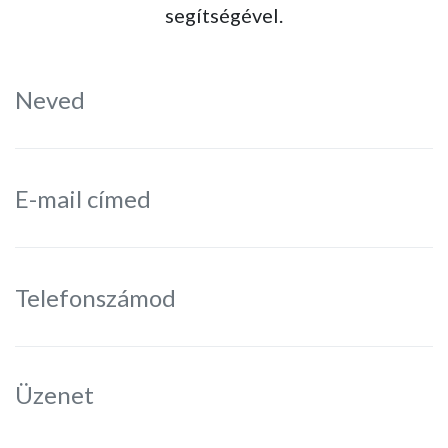
segítségével.